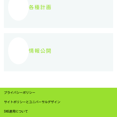
各種計画
情報公開
プライバシーポリシー
サイトポリシーとユニバーサルデザイン
SNS運用について