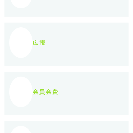
広報
会員会費