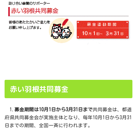
赤い羽根共同募金
1.
募金期間は10月1日から3月31日まで
共同募金は、都道
府県共同募金会が実施主体となり、毎年10月1日から3月31
日までの期間、全国一斉に行われます。