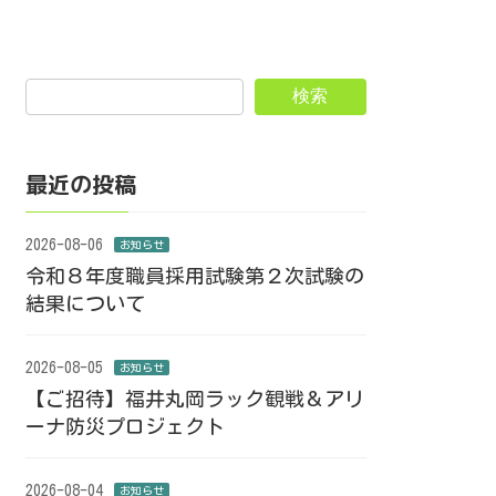
検索
最近の投稿
2026-08-06
お知らせ
令和８年度職員採用試験第２次試験の
結果について
2026-08-05
お知らせ
【ご招待】福井丸岡ラック観戦＆アリ
ーナ防災プロジェクト
2026-08-04
お知らせ