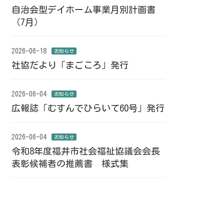
自治会型デイホーム事業月別計画書
（7月）
2026-06-18
お知らせ
社協だより「まごころ」発行
2026-06-04
お知らせ
広報誌「むすんでひらいて60号」発行
2026-06-04
お知らせ
令和8年度福井市社会福祉協議会会長
表彰候補者の推薦書 様式集