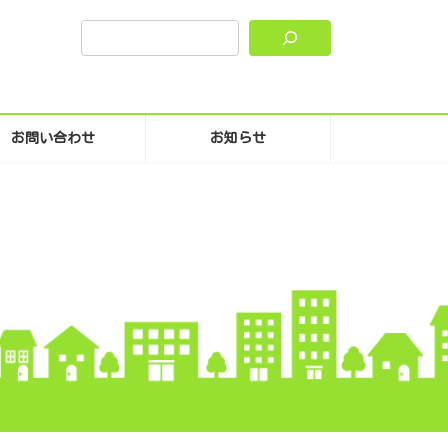
お問い合わせ
お知らせ