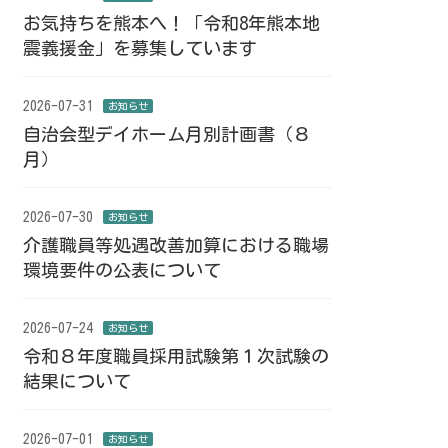
お気持ちを熊本へ！「令和8年熊本地
震義援金」を募集しています
2026-07-31
お知らせ
自治会型デイホーム月別計画書（８
月）
2026-07-30
お知らせ
介護職員等処遇改善加算における職場
環境要件の公表について
2026-07-24
お知らせ
令和８年度職員採用試験第１次試験の
結果について
2026-07-01
お知らせ