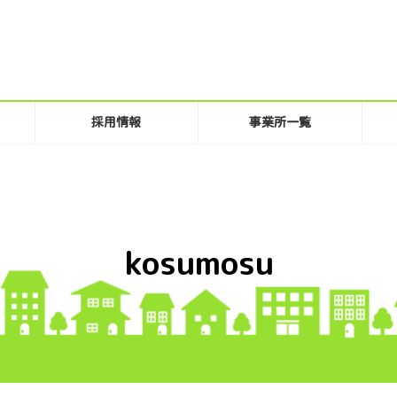
採用情報
事業所一覧
kosumosu