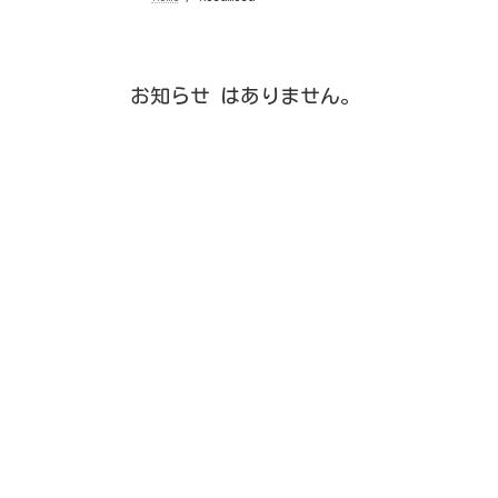
お知らせ はありません。