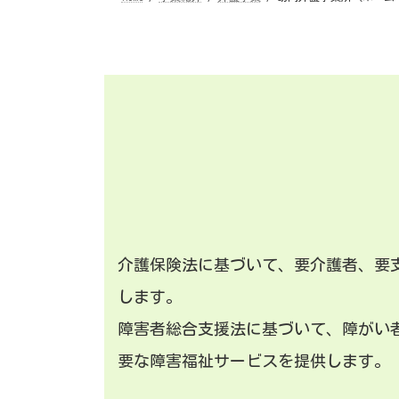
介護保険法に基づいて、要介護者、要
します。
障害者総合支援法に基づいて、障がい
要な障害福祉サービスを提供します。