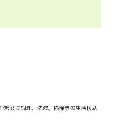
介護又は調理、洗濯、掃除等の生活援助