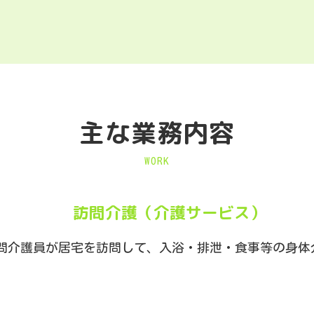
主な業務内容
WORK
訪問介護（介護サービス）
問介護員が居宅を訪問して、入浴・排泄・食事等の身体