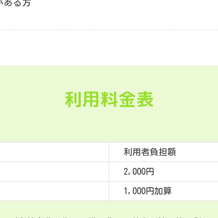
がある方
利用料金表
利用者負担額
2,000円
1,000円加算