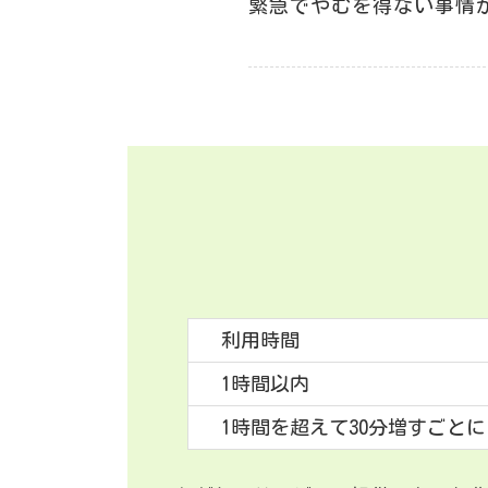
緊急でやむを得ない事情
利用時間
1時間以内
1時間を超えて30分増すごとに