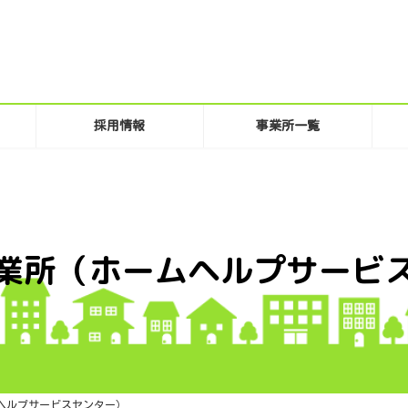
採用情報
事業所一覧
業所（ホームヘルプサービ
ヘルプサービスセンター）