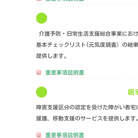
介護予防・日常生活支援総合事業におけ
基本チェックリスト(元気度調査）の結
提供します。
重要事項説明書
居
障害支援区分の認定を受けた障がい者宅
援護、移動支援のサービスを提供します
重要事項説明書