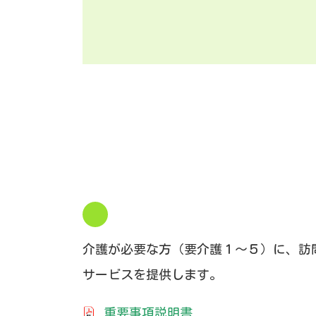
介護が必要な方（要介護１～５）に、訪
サービスを提供します。
重要事項説明書