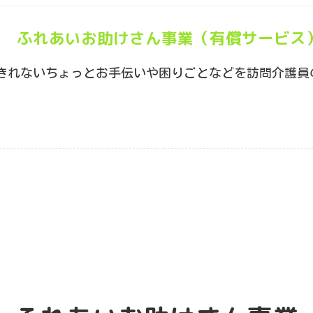
ふれあいお助けさん事業（有償サービス
きれないちょっとお手伝いや困りごとなどを訪問介護員