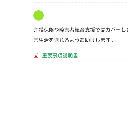
介護保険や障害者総合支援ではカバーし
常生活を送れるようお助けします。
重要事項説明書