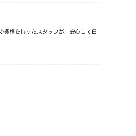
）
の資格を持ったスタッフが、安心して日