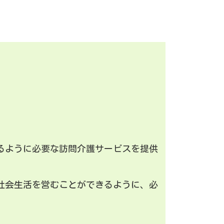
るように必要な訪問介護サービスを提供
社会生活を営むことができるように、必