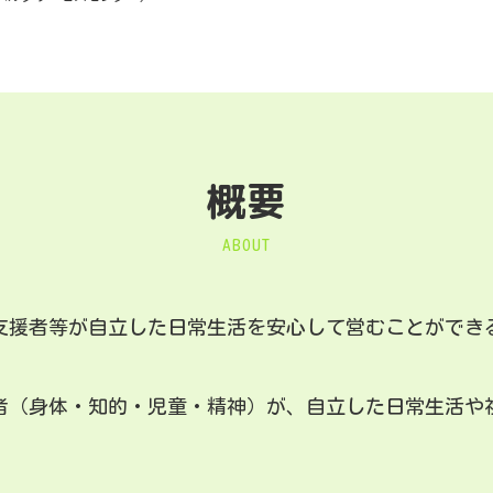
概要
ABOUT
支援者等が自立した日常生活を安心して営むことができ
者（身体・知的・児童・精神）が、自立した日常生活や