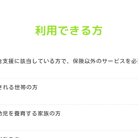
利用できる方
合支援に該当している方で、保険以外のサービスを必
される世帯の方
幼児を養育する家族の方