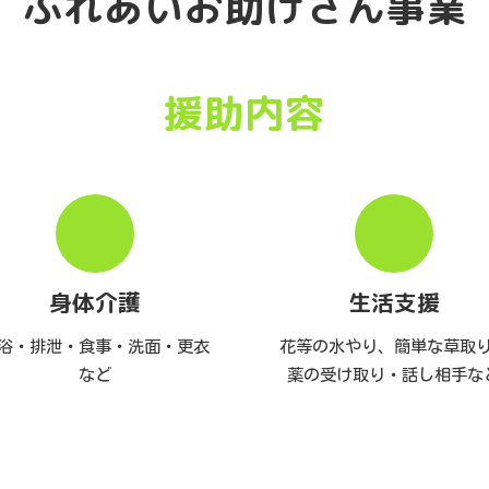
ふれあいお助けさん事業
援助内容
身体介護
生活支援
浴・排泄・食事・洗面・更衣
花等の水やり、簡単な草取
など
薬の受け取り・話し相手な