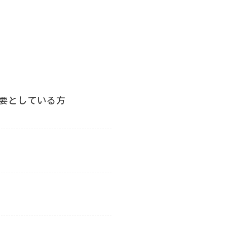
要としている方