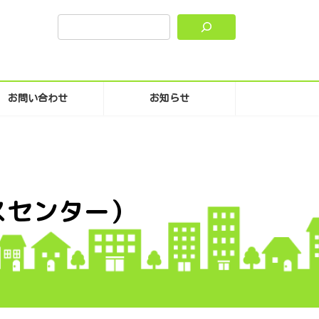
お問い合わせ
お知らせ
スセンター）