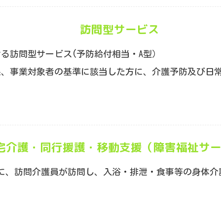
訪問型サービス
る訪問型サービス(予防給付相当・A型）
果、事業対象者の基準に該当した方に、介護予防及び日
宅介護・同行援護・移動支援（障害福祉サ
に、訪問介護員が訪問し、入浴・排泄・食事等の身体介
。