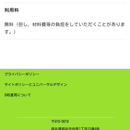
利用料
無料（但し、材料費等の負担をしていただくことがありま
す。）
プライバシーポリシー
サイトポリシーとユニバーサルデザイン
SNS運用について
〒910-0018
福井県福井市田原1丁目13番6号