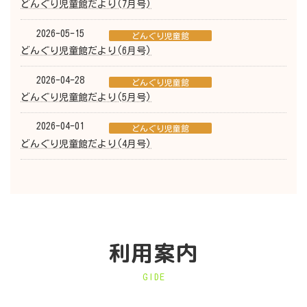
どんぐり児童館だより(7月号)
2026-05-15
どんぐり児童館
どんぐり児童館だより(6月号)
2026-04-28
どんぐり児童館
どんぐり児童館だより(5月号)
2026-04-01
どんぐり児童館
どんぐり児童館だより(4月号)
利用案内
GIDE