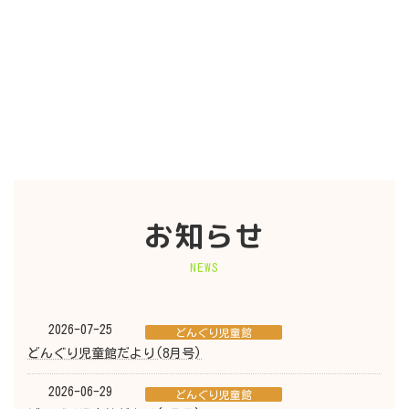
お知らせ
NEWS
2026-07-25
どんぐり児童館
どんぐり児童館だより(8月号)
2026-06-29
どんぐり児童館