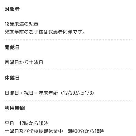
対象者
18歳未満の児童
※就学前のお子様は保護者同伴です。
開館日
月曜日から土曜日
休館日
日曜日・祝日・年末年始（12/29から1/3）
利用時間
平日 12時から18時
土曜日及び学校長期休業中 8時30分から18時