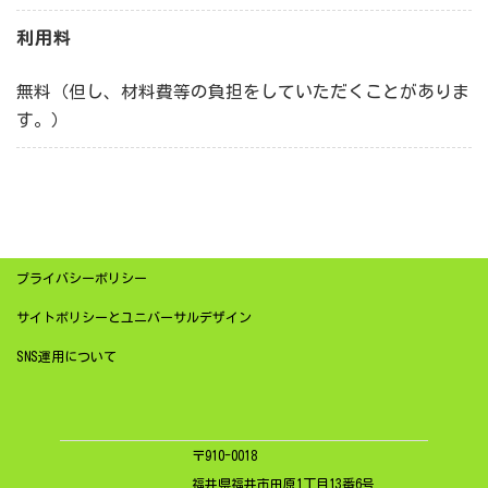
利用料
無料（但し、材料費等の負担をしていただくことがありま
す。）
プライバシーポリシー
サイトポリシーとユニバーサルデザイン
SNS運用について
〒910-0018
福井県福井市田原1丁目13番6号