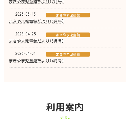
まきやま児童館だより(7月号)
2026-05-15
まきやま児童館
まきやま児童館だより(6月号)
2026-04-28
まきやま児童館
まきやま児童館だより(5月号)
2026-04-01
まきやま児童館
まきやま児童館だより(4月号)
利用案内
GIDE