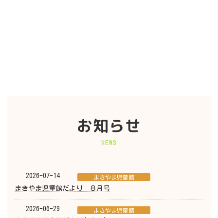
お知らせ
NEWS
2026-07-14
まきやま児童館
まきやま児童館だより ８月号
2026-06-29
まきやま児童館