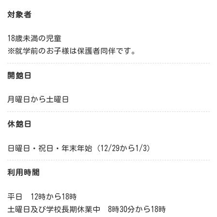
対象者
18歳未満の児童
※就学前のお子様は保護者同伴です。
開館日
月曜日から土曜日
休館日
日曜日・祝日・年末年始（12/29から1/3）
利用時間
平日 12時から18時
土曜日及び学校長期休業中 8時30分から18時