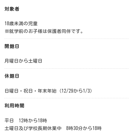
対象者
18歳未満の児童
※就学前のお子様は保護者同伴です。
開館日
月曜日から土曜日
休館日
日曜日・祝日・年末年始（12/29から1/3）
利用時間
平日 12時から18時
土曜日及び学校長期休業中 8時30分から18時