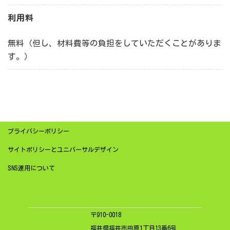
利用料
無料（但し、材料費等の負担をしていただくことがありま
す。）
プライバシーポリシー
サイトポリシーとユニバーサルデザイン
SNS運用について
〒910-0018
福井県福井市田原1丁目13番6号