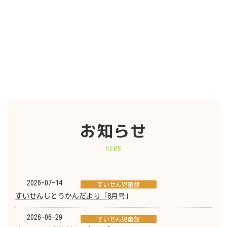
お知らせ
NEWS
2026-07-14
すいせん児童館
すいせんじどうかんだより「8月号」
2026-06-29
すいせん児童館