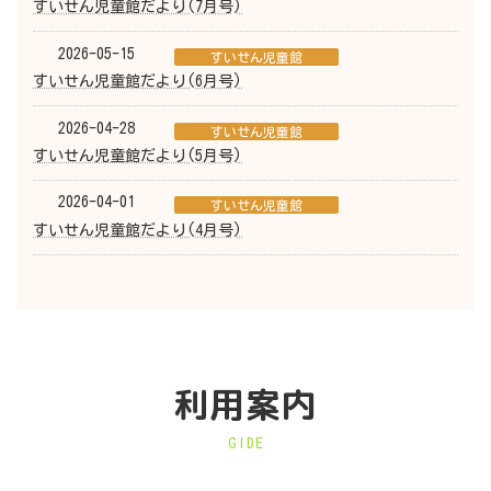
すいせん児童館だより(7月号)
2026-05-15
すいせん児童館
すいせん児童館だより(6月号)
2026-04-28
すいせん児童館
すいせん児童館だより(5月号)
2026-04-01
すいせん児童館
すいせん児童館だより(4月号)
利用案内
GIDE