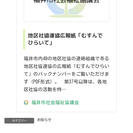
地区社協連協広報紙「むすんで
ひらいて」
福井市内49の地区社協の連絡組織である
地区社協連協の広報紙「むすんでひらい
て」のバックナンバーをご覧いただけま
す（PDF形式）。 第37号以降は、各地
区社協の活動を特…
福井市社会福祉協議会
お知らせ
カテゴリー