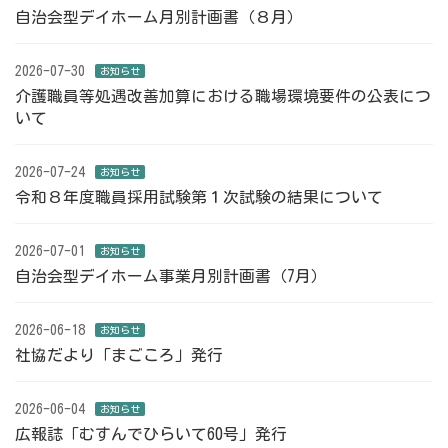
自治会型デイホーム月別計画書（８月）
2026-07-30
お知らせ
介護職員等処遇改善加算における職場環境要件の公表につ
いて
2026-07-24
お知らせ
令和８年度職員採用試験第１次試験の結果について
2026-07-01
お知らせ
自治会型デイホーム事業月別計画書（7月）
2026-06-18
お知らせ
社協だより「まごころ」発行
2026-06-04
お知らせ
広報誌「むすんでひらいて60号」発行