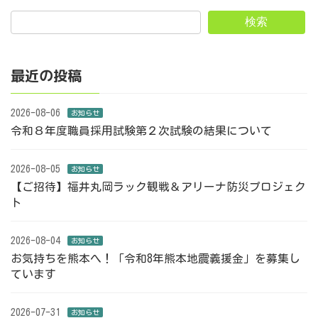
検索
最近の投稿
2026-08-06
お知らせ
令和８年度職員採用試験第２次試験の結果について
2026-08-05
お知らせ
【ご招待】福井丸岡ラック観戦＆アリーナ防災プロジェク
ト
2026-08-04
お知らせ
お気持ちを熊本へ！「令和8年熊本地震義援金」を募集し
ています
2026-07-31
お知らせ