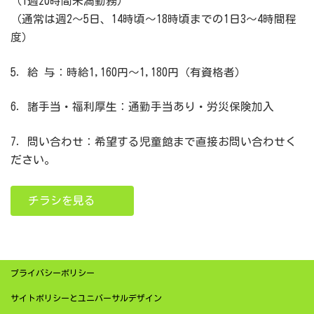
（1週20時間未満勤務）
（通常は週2～5日、14時頃～18時頃までの1日3～4時間程
度）
5．給 与：時給1,160円～1,180円（有資格者）
6．諸手当・福利厚生：通勤手当あり・労災保険加入
7．問い合わせ：希望する児童館まで直接お問い合わせく
ださい。
チラシを見る
プライバシーポリシー
サイトポリシーとユニバーサルデザイン