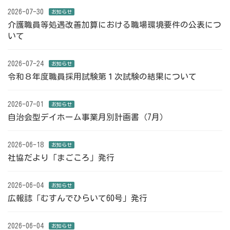
2026-07-30
お知らせ
介護職員等処遇改善加算における職場環境要件の公表につ
いて
2026-07-24
お知らせ
令和８年度職員採用試験第１次試験の結果について
2026-07-01
お知らせ
自治会型デイホーム事業月別計画書（7月）
2026-06-18
お知らせ
社協だより「まごころ」発行
2026-06-04
お知らせ
広報誌「むすんでひらいて60号」発行
2026-06-04
お知らせ